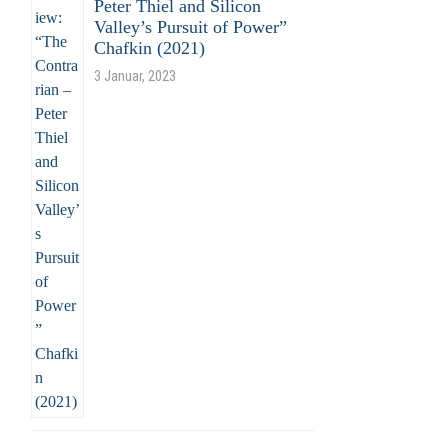
Peter Thiel and Silicon
Valley’s Pursuit of Power”
Chafkin (2021)
3 Januar, 2023