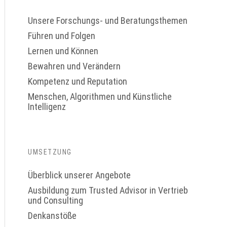
Unsere Forschungs- und Beratungsthemen
Führen und Folgen
Lernen und Können
Bewahren und Verändern
Kompetenz und Reputation
Menschen, Algorithmen und Künstliche
Intelligenz
UMSETZUNG
Überblick unserer Angebote
Ausbildung zum Trusted Advisor in Vertrieb
und Consulting
Denkanstöße