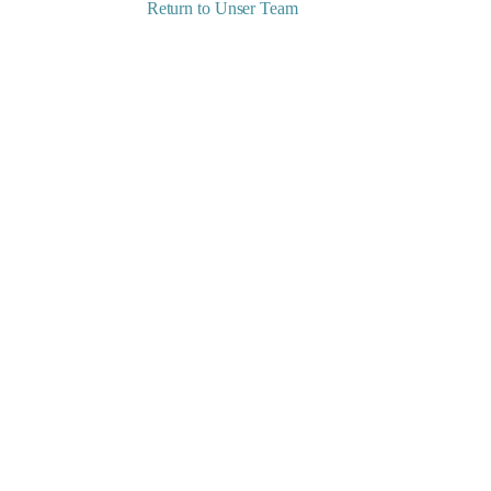
Return to Unser Team