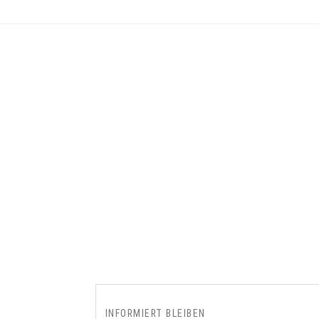
INFORMIERT BLEIBEN