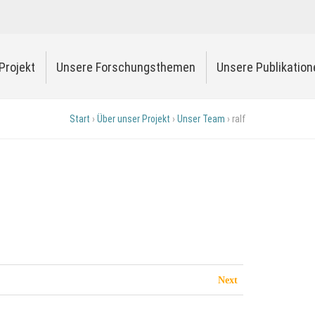
Projekt
Unsere Forschungsthemen
Unsere Publikation
Start
›
Über unser Projekt
›
Unser Team
›
ralf
Next