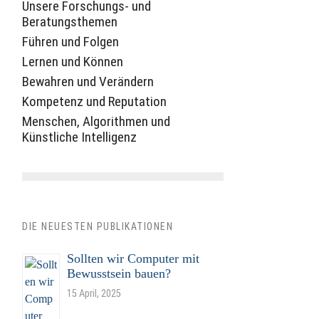
Unsere Forschungs- und
Beratungsthemen
Führen und Folgen
Lernen und Können
Bewahren und Verändern
Kompetenz und Reputation
Menschen, Algorithmen und
Künstliche Intelligenz
DIE NEUESTEN PUBLIKATIONEN
Sollten wir Computer mit
Bewusstsein bauen?
15 April, 2025