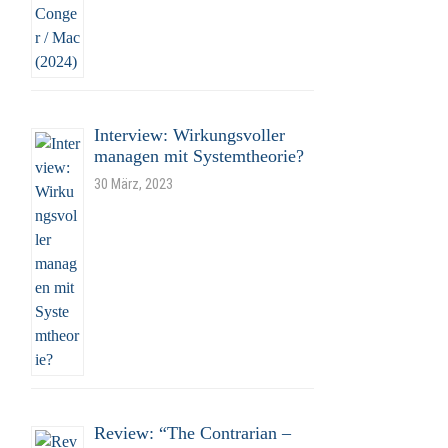
Interview: Wirkungsvoller
managen mit Systemtheorie?
30 März, 2023
Review: “The Contrarian –