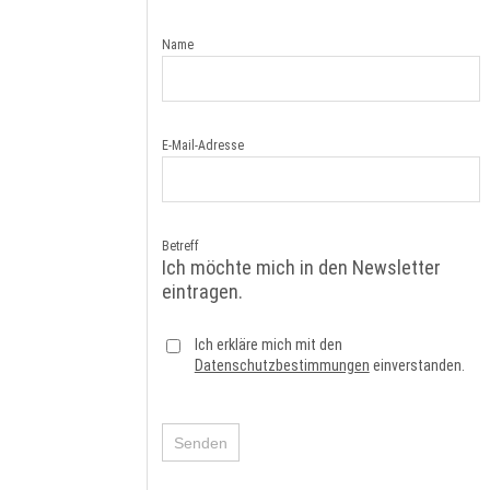
Name
E-Mail-Adresse
Betreff
Ich möchte mich in den Newsletter
eintragen.
Ich erkläre mich mit den
Datenschutzbestimmungen
einverstanden.