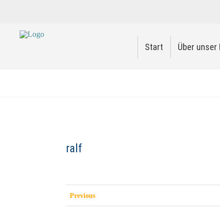
Start
Über unser 
ralf
Previous