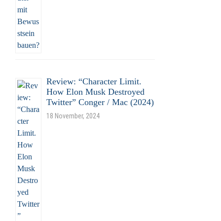
Review: “Character Limit.
How Elon Musk Destroyed
Twitter” Conger / Mac (2024)
18 November, 2024