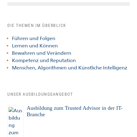
DIE THEMEN IM ÜBERBLICK
Führen und Folgen
Lernen und Können
Bewahren und Verändern
Kompetenz und Reputation
Menschen, Algorithmen und Künstliche Intelligenz
UNSER AUSBILDUNGSANGEBOT
Ausbildung zum Trusted Advisor in der IT-
Branche