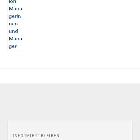
INFORMIERT BLEIBEN