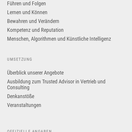
Führen und Folgen
Lernen und Können
Bewahren und Verändern
Kompetenz und Reputation
Menschen, Algorithmen und Künstliche Intelligenz
UMSETZUNG
Überblick unserer Angebote
Ausbildung zum Trusted Advisor in Vertrieb und
Consulting
Denkanstöße
Veranstaltungen
OFFIZIELLE ANGABEN