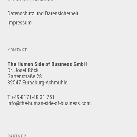
Datenschutz und Datensicherheit
Impressum
KONTAKT
The Human Side of Business GmbH
Dr. Josef Böck
Gartenstraße 28
82547 Eurasburg-Achmühle
T +49-8171-48 31 751
info@the-human-side-of-business.com
PARTNER