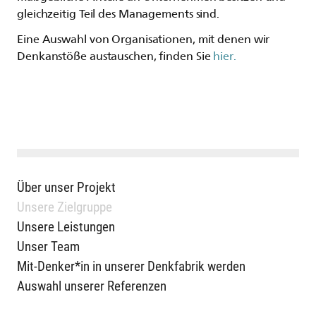
gleichzeitig Teil des Managements sind.
Eine Auswahl von Organisationen, mit denen wir
Denkanstöße austauschen, finden Sie
hier.
Über unser Projekt
Unsere Zielgruppe
Unsere Leistungen
Unser Team
Mit-Denker*in in unserer Denkfabrik werden
Auswahl unserer Referenzen