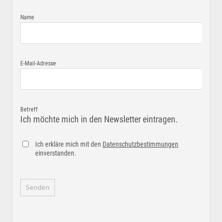
Name
E-Mail-Adresse
Betreff
Ich möchte mich in den Newsletter eintragen.
Ich erkläre mich mit den
Datenschutzbestimmungen
einverstanden.