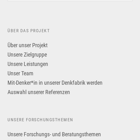
ÜBER DAS PROJEKT
Über unser Projekt
Unsere Zielgruppe
Unsere Leistungen
Unser Team
Mit-Denker*in in unserer Denkfabrik werden
Auswahl unserer Referenzen
UNSERE FORSCHUNGSTHEMEN
Unsere Forschungs- und Beratungsthemen