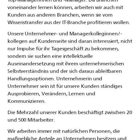
voneinander lernen können, arbeiten wir auch mit
Kunden aus anderen Branchen, wenn sie vom
Wissenstransfer aus der IT-Branche profitieren wollen.
Unsere Unternehmer- und Managerkolleginnen/-
kollegen auf Kundenseite sind daran interessiert, nicht
nur Impulse für ihr Tagesgeschäft zu bekommen,
sondern sie suchen eine intellektuelle
Auseinandersetzung mit ihrem unternehmerischen
Selbstverständniss und der sich daraus ableitbaren
Handlungsoptionen. Unternehmerin und
Unternehmer sein ist für unsere Kunden ständiges
Ausprobieren, Verändern, Lernen und
Kommunizieren.
Die Mehrzahl unserer Kunden beschäftigt zwischen 20
und 500 Mitarbeiter.
Wir arbeiten immer mit natürlichen Personen, die
maßgebliche Anteile an Unternehmen besitzen und