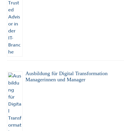
Ausbildung für Digital Transformation
Managerinnen und Manager