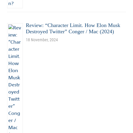
Review: “Character Limit. How Elon Musk
Destroyed Twitter” Conger / Mac (2024)
18 November, 2024