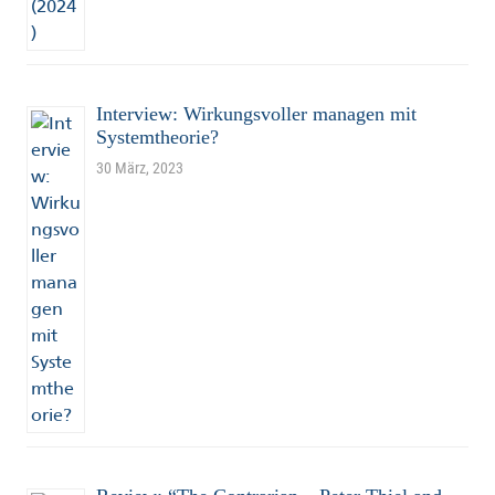
Interview: Wirkungsvoller managen mit
Systemtheorie?
30 März, 2023