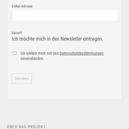
E-Mail-Adresse
Betreff
Ich möchte mich in den Newsletter eintragen.
Ich erkläre mich mit den
Datenschutzbestimmungen
einverstanden.
ÜBER DAS PROJEKT