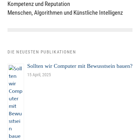
Kompetenz und Reputation
Menschen, Algorithmen und Künstliche Intelligenz
DIE NEUESTEN PUBLIKATIONEN
Sollten wir Computer mit Bewusstsein bauen?
15 April, 2025