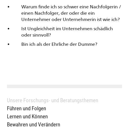
Warum finde ich so schwer eine Nachfolgerin /
einen Nachfolger, der oder die ein
Unternehmer oder Unternehmerin ist wie ich?
Ist Ungleichheit im Unternehmen schädlich
oder sinnvoll?
Bin ich als der Ehrliche der Dumme?
Unsere Forschungs- und Beratungsthemen
Führen und Folgen
Lernen und Können
Bewahren und Verändern