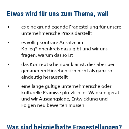
Etwas wird für uns zum Thema, weil
es eine grundlegende Fragestellung für unsere
unternehmerische Praxis darstellt
es völlig konträre Ansätze im
Kolleg*innenkreis dazu gibt und wir uns
fragen, warum das so ist
das Konzept scheinbar klar ist, dies aber bei
genauerem Hinsehen sich nicht als ganz so
eindeutig herausstellt
eine lange gültige unternehmerische oder
kulturelle Prämisse plötzlich ins Wanken gerät
und wir Ausgangslage, Entwicklung und
Folgen neu bewerten müssen
Was sind beispielhafte Fragestellungen?