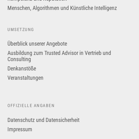
Menschen, Algorithmen und Künstliche Intelligenz
UMSETZUNG
Überblick unserer Angebote
Ausbildung zum Trusted Advisor in Vertrieb und
Consulting
Denkanstöße
Veranstaltungen
OFFIZIELLE ANGABEN
Datenschutz und Datensicherheit
Impressum