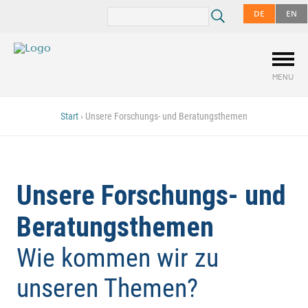
DE
EN
MENU
Start
›
Unsere Forschungs- und Beratungsthemen
Unsere Forschungs- und
Beratungsthemen
Wie kommen wir zu
unseren Themen?