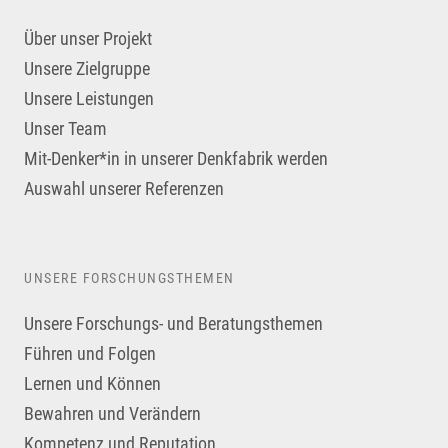
Über unser Projekt
Unsere Zielgruppe
Unsere Leistungen
Unser Team
Mit-Denker*in in unserer Denkfabrik werden
Auswahl unserer Referenzen
UNSERE FORSCHUNGSTHEMEN
Unsere Forschungs- und Beratungsthemen
Führen und Folgen
Lernen und Können
Bewahren und Verändern
Kompetenz und Reputation