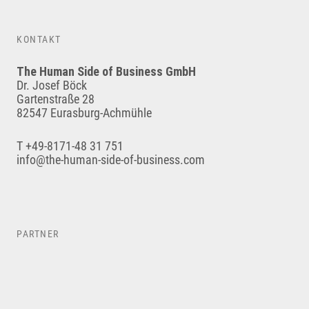
KONTAKT
The Human Side of Business GmbH
Dr. Josef Böck
Gartenstraße 28
82547 Eurasburg-Achmühle
T +49-8171-48 31 751
info@the-human-side-of-business.com
PARTNER