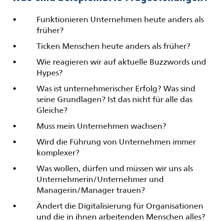
Funktionieren Unternehmen heute anders als
früher?
Ticken Menschen heute anders als früher?
Wie reagieren wir auf aktuelle Buzzwords und
Hypes?
Was ist unternehmerischer Erfolg? Was sind
seine Grundlagen? Ist das nicht für alle das
Gleiche?
Muss mein Unternehmen wachsen?
Wird die Führung von Unternehmen immer
komplexer?
Was wollen, dürfen und müssen wir uns als
Unternehmerin/Unternehmer und
Managerin/Manager trauen?
Ändert die Digitalisierung für Organisationen
und die in ihnen arbeitenden Menschen alles?