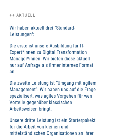
++ AKTUELL
Wir haben aktuell drei “Standard-
Leistungen”:
Die erste ist unsere Ausbildung für IT-
Expert*innen zu Digital Transformation
Manager*innen. Wir bieten diese aktuell
nur auf Anfrage als firmeninternes Format
an.
Die zweite Leistung ist “Umgang mit agilem
Management”. Wir haben uns auf die Frage
spezialisert, was agiles Vorgehen für wen
Vorteile gegenüber klassischen
Arbeitsweisen bringt.
Unsere dritte Leistung ist ein Starterpakekt
für die Arbeit von kleinen und
mittelständischen Organisationen an ihrer