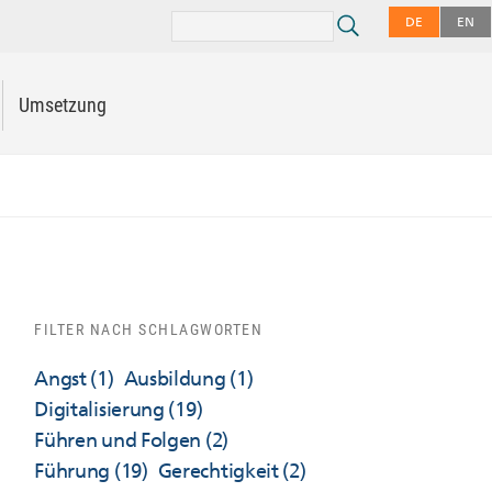
DE
EN
Umsetzung
FILTER NACH SCHLAGWORTEN
Angst
(1)
Ausbildung
(1)
Digitalisierung
(19)
Führen und Folgen
(2)
Führung
(19)
Gerechtigkeit
(2)