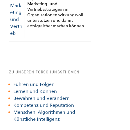
Marketing- und
Vertriebsstrategien in
Organisationen wirkungsvoll
unterstützen und damit
erfolgreicher machen können.
ZU UNSEREN FORSCHUNGSTHEMEN
Führen und Folgen
Lernen und Können
Bewahren und Verändern
Kompetenz und Reputation
Menschen, Algorithmen und
Künstliche Intelligenz