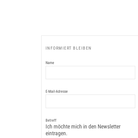
INFORMIERT BLEIBEN
Name
E-Mail-Adresse
Betreff
Ich möchte mich in den Newsletter
eintragen.