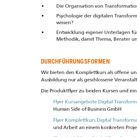
Die Organsation von Transformatio
Psychologie der digitalen Transform
wissen?
Entwicklung eigener Unterlagen für 
Methodik, damit Thema, Berater 
DURCHFÜHRUNGSFORMEN
Wir bieten den Komplettkurs als offene un
Ausbildung nur als geschlossene Veransta
Die Produktflyer zu beiden Kursen und eine
Flyer Kursangebote Digital Transfo
Human Side of Business GmbH
Flyer Komplettkurs Digital Transfor
und Arbeit an einem konkreten Proje