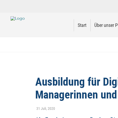
Start
Über unser P
Ausbildung für Dig
Managerinnen und
31 Juli, 2020