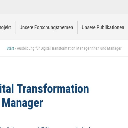
rojekt
Unsere Forschungsthemen
Unsere Publikationen
Start
›
Ausbildung für Digital Transformation Managerinnen und Manager
ital Transformation
 Manager