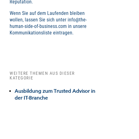
Reputation.
Wenn Sie auf dem Laufenden bleiben
wollen, lassen Sie sich unter info@the-
human-side-of-business.com in unsere
Kommunikationsliste eintragen.
WEITERE THEMEN AUS DIESER
KATEGORIE
Ausbildung zum Trusted Advisor in
der IT-Branche