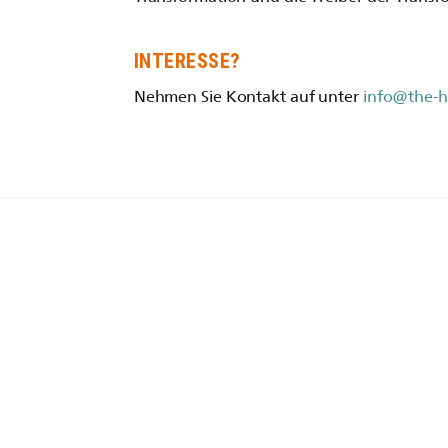
INTERESSE?
Nehmen Sie Kontakt auf unter
info@the-h