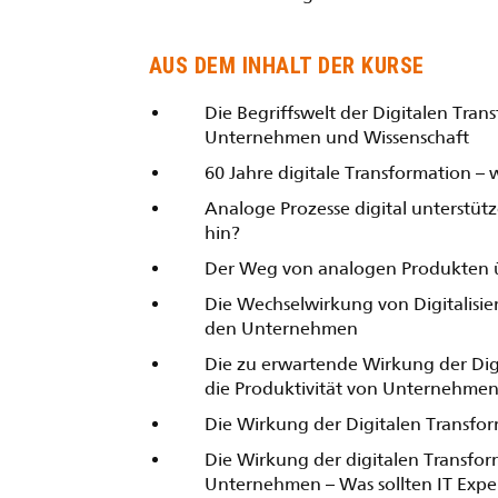
AUS DEM INHALT DER KURSE
Die Begriffswelt der Digitalen Tra
Unternehmen und Wissenschaft
60 Jahre digitale Transformation –
Analoge Prozesse digital unterstütz
hin?
Der Weg von analogen Produkten ü
Die Wechselwirkung von Digitalisie
den Unternehmen
Die zu erwartende Wirkung der Dig
die Produktivität von Unternehme
Die Wirkung der Digitalen Transfo
Die Wirkung der digitalen Transfor
Unternehmen – Was sollten IT Expe