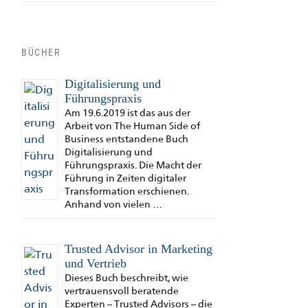
BÜCHER
Digitalisierung und
Führungspraxis
Am 19.6.2019 ist das aus der
Arbeit von The Human Side of
Business entstandene Buch
Digitalisierung und
Führungspraxis. Die Macht der
Führung in Zeiten digitaler
Transformation erschienen.
Anhand von vielen …
Trusted Advisor in Marketing
und Vertrieb
Dieses Buch beschreibt, wie
vertrauensvoll beratende
Experten – Trusted Advisors – die