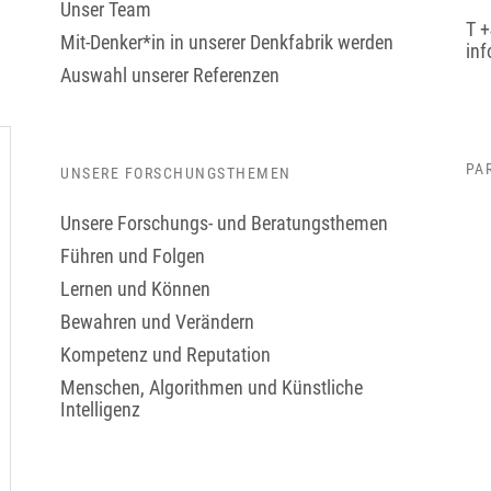
Unser Team
T +
Mit-Denker*in in unserer Denkfabrik werden
in
Auswahl unserer Referenzen
PA
UNSERE FORSCHUNGSTHEMEN
Unsere Forschungs- und Beratungsthemen
Führen und Folgen
Lernen und Können
Bewahren und Verändern
Kompetenz und Reputation
Menschen, Algorithmen und Künstliche
Intelligenz