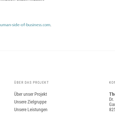
uman-side-of-business.com
.
ÜBER DAS PROJEKT
KO
Über unser Projekt
Th
Dr.
Unsere Zielgruppe
Gar
Unsere Leistungen
82