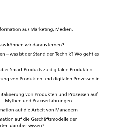
nsformation aus Marketing, Medien,
 was können wir daraus lernen?
en – was ist der Stand der Technik? Wo geht es
ber Smart Products zu digitalen Produkten
rung von Produkten und digitalen Prozessen in
italisierung von Produkten und Prozessen auf
n – Mythen und Praxiserfahrungen
rmation auf die Arbeit von Managern
mation auf die Geschäftsmodelle der
rten darüber wissen?