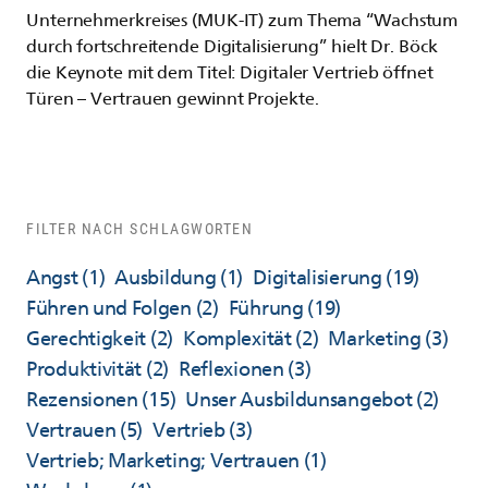
Unternehmerkreises (MUK-IT) zum Thema “Wachstum
durch fortschreitende Digitalisierung” hielt Dr. Böck
die Keynote mit dem Titel: Digitaler Vertrieb öffnet
Türen – Vertrauen gewinnt Projekte.
FILTER NACH SCHLAGWORTEN
Angst
(1)
Ausbildung
(1)
Digitalisierung
(19)
Führen und Folgen
(2)
Führung
(19)
Gerechtigkeit
(2)
Komplexität
(2)
Marketing
(3)
Produktivität
(2)
Reflexionen
(3)
Rezensionen
(15)
Unser Ausbildunsangebot
(2)
Vertrauen
(5)
Vertrieb
(3)
Vertrieb; Marketing; Vertrauen
(1)