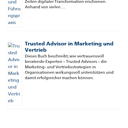
Zeiten digitaler Transformation erschienen.
Anhand von vielen …
Trusted Advisor in Marketing und
Vertrieb
Dieses Buch beschreibt, wie vertrauensvoll
beratende Experten – Trusted Advisors – die
Marketing- und Vertriebsstrategien in
Organisationen wirkungsvoll unterstützen und
damit erfolgreicher machen können.