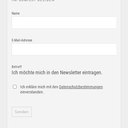
Name
E-Mail-Adresse
Betreff
Ich möchte mich in den Newsletter eintragen.
Ich erkläre mich mit den
Datenschutzbestimmungen
einverstanden.