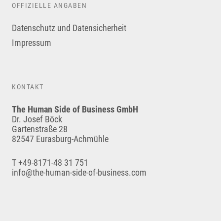
OFFIZIELLE ANGABEN
Datenschutz und Datensicherheit
Impressum
KONTAKT
The Human Side of Business GmbH
Dr. Josef Böck
Gartenstraße 28
82547 Eurasburg-Achmühle
T +49-8171-48 31 751
info@the-human-side-of-business.com