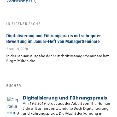
Workshops
(1)
IN EIGENER SACHE
Digitalisierung und Führungspraxis mit sehr guter
Bewertung im Januar-Heft von ManagerSeminare
2 August, 2020
In der Januar-Ausgabe der Zeitschrift ManagerSeminare hat
Birgit Stülten das …
BÜCHER
Digitalisierung und Führungspraxis
Am 19.6.2019 ist das aus der Arbeit von The Human
Side of Business entstandene Buch Digitalisierung
und Führungspraxis. Die Macht der Führung in