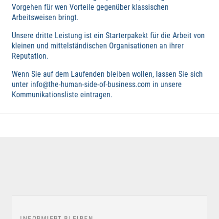
Vorgehen für wen Vorteile gegenüber klassischen
Arbeitsweisen bringt.
Unsere dritte Leistung ist ein Starterpakekt für die Arbeit von
kleinen und mittelständischen Organisationen an ihrer
Reputation.
Wenn Sie auf dem Laufenden bleiben wollen, lassen Sie sich
unter info@the-human-side-of-business.com in unsere
Kommunikationsliste eintragen.
INFORMIERT BLEIBEN