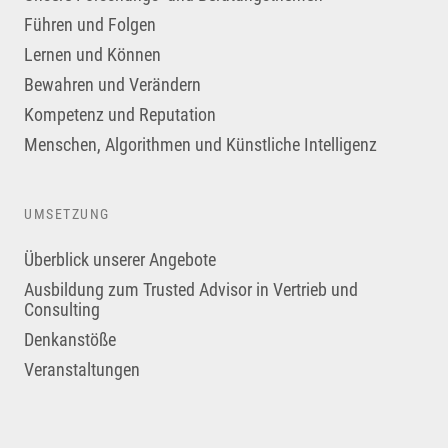
Führen und Folgen
Lernen und Können
Bewahren und Verändern
Kompetenz und Reputation
Menschen, Algorithmen und Künstliche Intelligenz
UMSETZUNG
Überblick unserer Angebote
Ausbildung zum Trusted Advisor in Vertrieb und
Consulting
Denkanstöße
Veranstaltungen