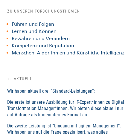
ZU UNSEREN FORSCHUNGSTHEMEN
Führen und Folgen
Lernen und Können
Bewahren und Verändern
Kompetenz und Reputation
Menschen, Algorithmen und Künstliche Intelligenz
++ AKTUELL
Wir haben aktuell drei “Standard-Leistungen”:
Die erste ist unsere Ausbildung für IT-Expert*innen zu Digital
Transformation Manager*innen. Wir bieten diese aktuell nur
auf Anfrage als firmeninternes Format an.
Die zweite Leistung ist “Umgang mit agilem Management”.
Wir haben uns auf die Frage spezialisert, was agiles