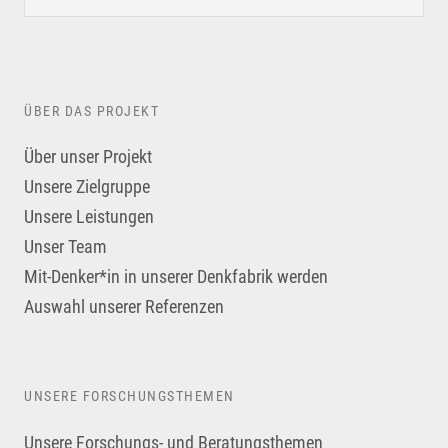
ÜBER DAS PROJEKT
Über unser Projekt
Unsere Zielgruppe
Unsere Leistungen
Unser Team
Mit-Denker*in in unserer Denkfabrik werden
Auswahl unserer Referenzen
UNSERE FORSCHUNGSTHEMEN
Unsere Forschungs- und Beratungsthemen