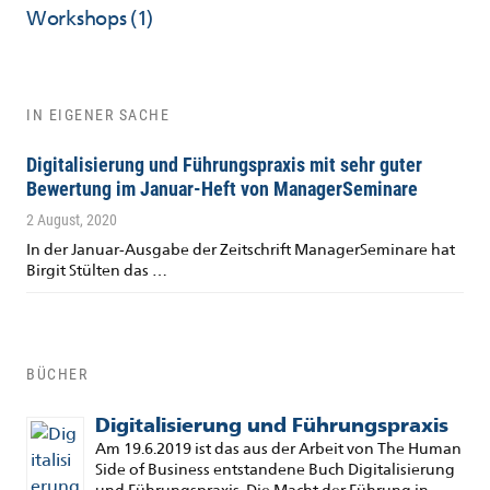
Workshops
(1)
IN EIGENER SACHE
Digitalisierung und Führungspraxis mit sehr guter
Bewertung im Januar-Heft von ManagerSeminare
2 August, 2020
In der Januar-Ausgabe der Zeitschrift ManagerSeminare hat
Birgit Stülten das …
BÜCHER
Digitalisierung und Führungspraxis
Am 19.6.2019 ist das aus der Arbeit von The Human
Side of Business entstandene Buch Digitalisierung
und Führungspraxis. Die Macht der Führung in