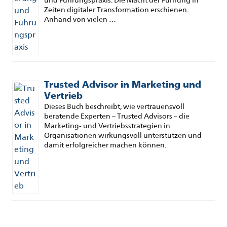
Zeiten digitaler Transformation erschienen.
Anhand von vielen …
Trusted Advisor in Marketing und
Vertrieb
Dieses Buch beschreibt, wie vertrauensvoll
beratende Experten – Trusted Advisors – die
Marketing- und Vertriebsstrategien in
Organisationen wirkungsvoll unterstützen und
damit erfolgreicher machen können.