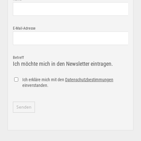
E-Mail-Adresse
Betreff
Ich möchte mich in den Newsletter eintragen.
Ich erkläre mich mit den
Datenschutzbestimmungen
einverstanden.