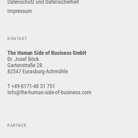
Datenschutz und Datensicherheit
Impressum
KONTAKT
The Human Side of Business GmbH
Dr. Josef Böck
Gartenstraße 28
82547 Eurasburg-Achmühle
T +49-8171-48 31 751
info@the-human-side-of-business.com
PARTNER