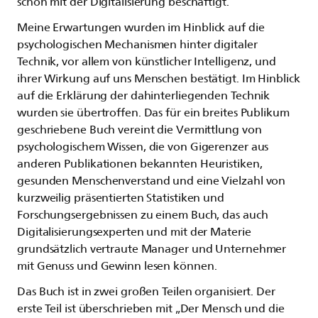
schon mit der Digitalisierung beschäftigt.
Meine Erwartungen wurden im Hinblick auf die
psychologischen Mechanismen hinter digitaler
Technik, vor allem von künstlicher Intelligenz, und
ihrer Wirkung auf uns Menschen bestätigt. Im Hinblick
auf die Erklärung der dahinterliegenden Technik
wurden sie übertroffen. Das für ein breites Publikum
geschriebene Buch vereint die Vermittlung von
psychologischem Wissen, die von Gigerenzer aus
anderen Publikationen bekannten Heuristiken,
gesunden Menschenverstand und eine Vielzahl von
kurzweilig präsentierten Statistiken und
Forschungsergebnissen zu einem Buch, das auch
Digitalisierungsexperten und mit der Materie
grundsätzlich vertraute Manager und Unternehmer
mit Genuss und Gewinn lesen können.
Das Buch ist in zwei großen Teilen organisiert. Der
erste Teil ist überschrieben mit „Der Mensch und die