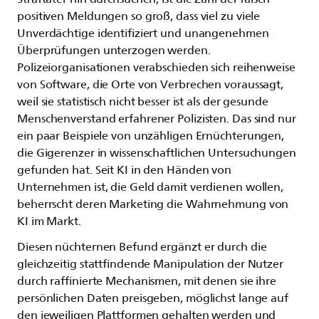
positiven Meldungen so groß, dass viel zu viele
Unverdächtige identifiziert und unangenehmen
Überprüfungen unterzogen werden.
Polizeiorganisationen verabschieden sich reihenweise
von Software, die Orte von Verbrechen voraussagt,
weil sie statistisch nicht besser ist als der gesunde
Menschenverstand erfahrener Polizisten. Das sind nur
ein paar Beispiele von unzähligen Ernüchterungen,
die Gigerenzer in wissenschaftlichen Untersuchungen
gefunden hat. Seit KI in den Händen von
Unternehmen ist, die Geld damit verdienen wollen,
beherrscht deren Marketing die Wahrnehmung von
KI im Markt.
Diesen nüchternen Befund ergänzt er durch die
gleichzeitig stattfindende Manipulation der Nutzer
durch raffinierte Mechanismen, mit denen sie ihre
persönlichen Daten preisgeben, möglichst lange auf
den jeweiligen Plattformen gehalten werden und