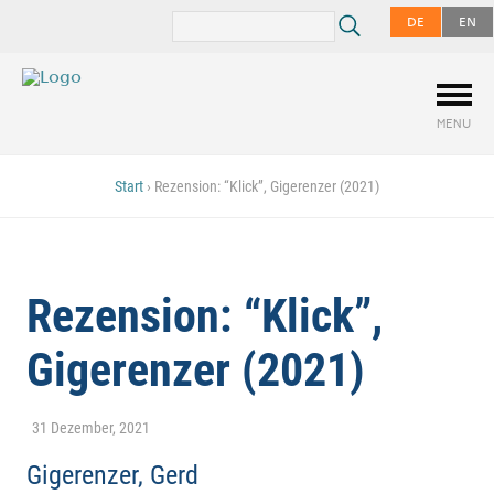
DE
EN
MENU
Start
›
Rezension: “Klick”, Gigerenzer (2021)
Rezension: “Klick”,
Gigerenzer (2021)
31 Dezember, 2021
Gigerenzer, Gerd