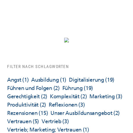
FILTER NACH SCHLAGWORTEN
Angst
(1)
Ausbildung
(1)
Digitalisierung
(19)
Führen und Folgen
(2)
Führung
(19)
Gerechtigkeit
(2)
Komplexität
(2)
Marketing
(3)
Produktivität
(2)
Reflexionen
(3)
Rezensionen
(15)
Unser Ausbildunsangebot
(2)
Vertrauen
(5)
Vertrieb
(3)
Vertrieb; Marketing; Vertrauen
(1)