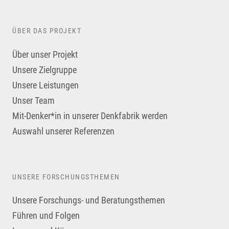
ÜBER DAS PROJEKT
Über unser Projekt
Unsere Zielgruppe
Unsere Leistungen
Unser Team
Mit-Denker*in in unserer Denkfabrik werden
Auswahl unserer Referenzen
UNSERE FORSCHUNGSTHEMEN
Unsere Forschungs- und Beratungsthemen
Führen und Folgen