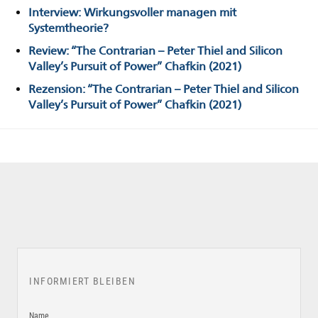
Interview: Wirkungsvoller managen mit
Systemtheorie?
Review: “The Contrarian – Peter Thiel and Silicon
Valley’s Pursuit of Power” Chafkin (2021)
Rezension: “The Contrarian – Peter Thiel and Silicon
Valley’s Pursuit of Power” Chafkin (2021)
INFORMIERT BLEIBEN
Name