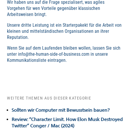
Wir haben uns auf die Frage spezialisert, was agiles
Vorgehen für wen Vorteile gegenüber klassischen
Arbeitsweisen bringt.
Unsere dritte Leistung ist ein Starterpakekt für die Arbeit von
kleinen und mittelständischen Organisationen an ihrer
Reputation.
Wenn Sie auf dem Laufenden bleiben wollen, lassen Sie sich
unter info@the-human-side-of-business.com in unsere
Kommunikationsliste eintragen.
WEITERE THEMEN AUS DIESER KATEGORIE
Sollten wir Computer mit Bewusstsein bauen?
Review: “Character Limit. How Elon Musk Destroyed
Twitter” Conger / Mac (2024)