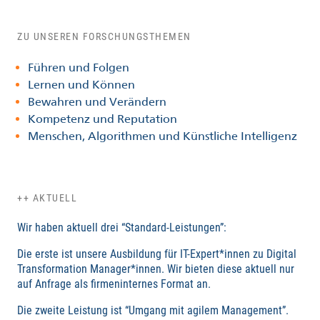
ZU UNSEREN FORSCHUNGSTHEMEN
Führen und Folgen
Lernen und Können
Bewahren und Verändern
Kompetenz und Reputation
Menschen, Algorithmen und Künstliche Intelligenz
++ AKTUELL
Wir haben aktuell drei “Standard-Leistungen”:
Die erste ist unsere Ausbildung für IT-Expert*innen zu Digital
Transformation Manager*innen. Wir bieten diese aktuell nur
auf Anfrage als firmeninternes Format an.
Die zweite Leistung ist “Umgang mit agilem Management”.