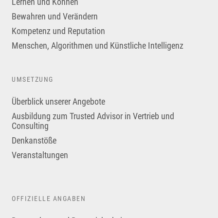
Lernen und Können
Bewahren und Verändern
Kompetenz und Reputation
Menschen, Algorithmen und Künstliche Intelligenz
UMSETZUNG
Überblick unserer Angebote
Ausbildung zum Trusted Advisor in Vertrieb und
Consulting
Denkanstöße
Veranstaltungen
OFFIZIELLE ANGABEN