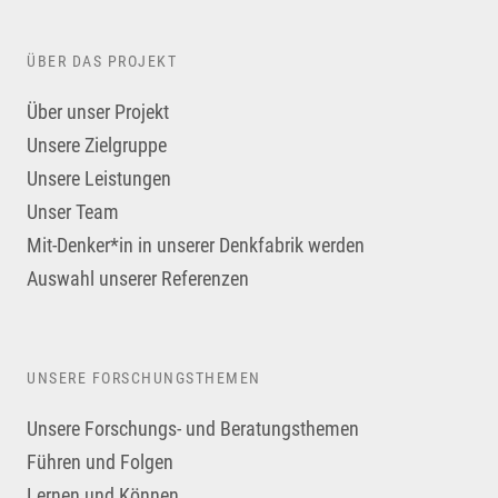
ÜBER DAS PROJEKT
Über unser Projekt
Unsere Zielgruppe
Unsere Leistungen
Unser Team
Mit-Denker*in in unserer Denkfabrik werden
Auswahl unserer Referenzen
UNSERE FORSCHUNGSTHEMEN
Unsere Forschungs- und Beratungsthemen
Führen und Folgen
Lernen und Können