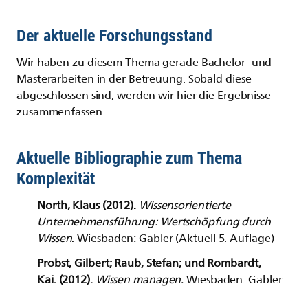
Der aktuelle Forschungsstand
Wir haben zu diesem Thema gerade Bachelor- und
Masterarbeiten in der Betreuung. Sobald diese
abgeschlossen sind, werden wir hier die Ergebnisse
zusammenfassen.
Aktuelle Bibliographie zum Thema
Komplexität
North, Klaus (2012).
Wissensorientierte
Unternehmensführung: Wertschöpfung durch
Wissen
. Wiesbaden: Gabler (Aktuell 5. Auflage)
Probst, Gilbert; Raub, Stefan; und Rombardt,
Kai. (2012).
Wissen managen.
Wiesbaden: Gabler