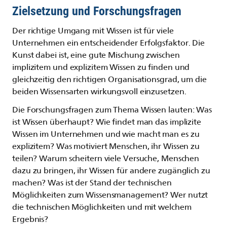
Zielsetzung und Forschungsfragen
Der richtige Umgang mit Wissen ist für viele
Unternehmen ein entscheidender Erfolgsfaktor. Die
Kunst dabei ist, eine gute Mischung zwischen
implizitem und explizitem Wissen zu finden und
gleichzeitig den richtigen Organisationsgrad, um die
beiden Wissensarten wirkungsvoll einzusetzen.
Die Forschungsfragen zum Thema Wissen lauten: Was
ist Wissen überhaupt? Wie findet man das implizite
Wissen im Unternehmen und wie macht man es zu
explizitem? Was motiviert Menschen, ihr Wissen zu
teilen? Warum scheitern viele Versuche, Menschen
dazu zu bringen, ihr Wissen für andere zugänglich zu
machen? Was ist der Stand der technischen
Möglichkeiten zum Wissensmanagement? Wer nutzt
die technischen Möglichkeiten und mit welchem
Ergebnis?