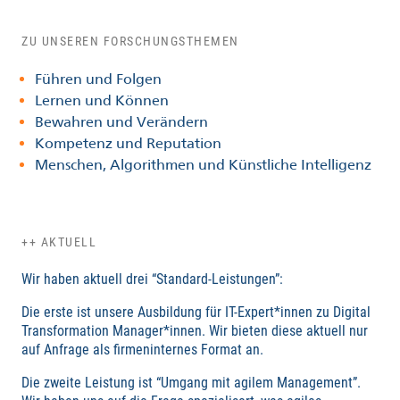
ZU UNSEREN FORSCHUNGSTHEMEN
Führen und Folgen
Lernen und Können
Bewahren und Verändern
Kompetenz und Reputation
Menschen, Algorithmen und Künstliche Intelligenz
++ AKTUELL
Wir haben aktuell drei “Standard-Leistungen”:
Die erste ist unsere Ausbildung für IT-Expert*innen zu Digital
Transformation Manager*innen. Wir bieten diese aktuell nur
auf Anfrage als firmeninternes Format an.
Die zweite Leistung ist “Umgang mit agilem Management”.