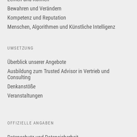
Bewahren und Verändern
Kompetenz und Reputation
Menschen, Algorithmen und Künstliche Intelligenz
UMSETZUNG
Überblick unserer Angebote
Ausbildung zum Trusted Advisor in Vertrieb und
Consulting
Denkanstöße
Veranstaltungen
OFFIZIELLE ANGABEN