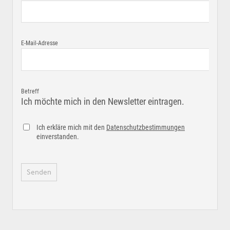
E-Mail-Adresse
Betreff
Ich möchte mich in den Newsletter eintragen.
Ich erkläre mich mit den
Datenschutzbestimmungen
einverstanden.