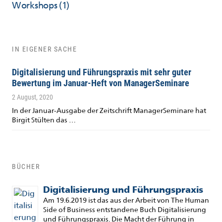
Workshops
(1)
IN EIGENER SACHE
Digitalisierung und Führungspraxis mit sehr guter
Bewertung im Januar-Heft von ManagerSeminare
2 August, 2020
In der Januar-Ausgabe der Zeitschrift ManagerSeminare hat
Birgit Stülten das …
BÜCHER
Digitalisierung und Führungspraxis
Am 19.6.2019 ist das aus der Arbeit von The Human
Side of Business entstandene Buch Digitalisierung
und Führungspraxis. Die Macht der Führung in