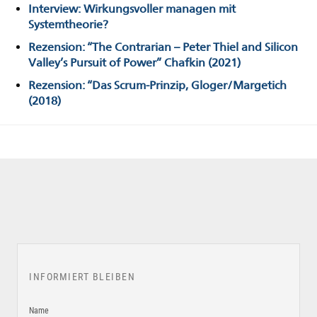
Interview: Wirkungsvoller managen mit
Systemtheorie?
Rezension: “The Contrarian – Peter Thiel and Silicon
Valley’s Pursuit of Power” Chafkin (2021)
Rezension: “Das Scrum-Prinzip, Gloger/Margetich
(2018)
INFORMIERT BLEIBEN
Name