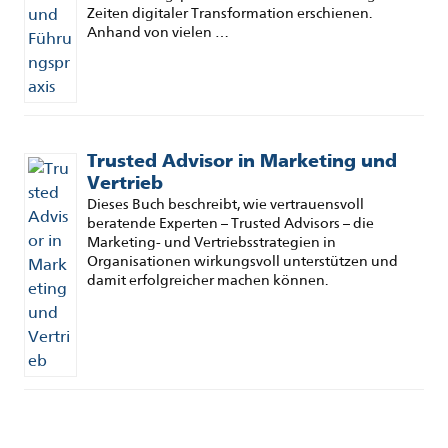
Zeiten digitaler Transformation erschienen.
Anhand von vielen …
Trusted Advisor in Marketing und
Vertrieb
Dieses Buch beschreibt, wie vertrauensvoll
beratende Experten – Trusted Advisors – die
Marketing- und Vertriebsstrategien in
Organisationen wirkungsvoll unterstützen und
damit erfolgreicher machen können.