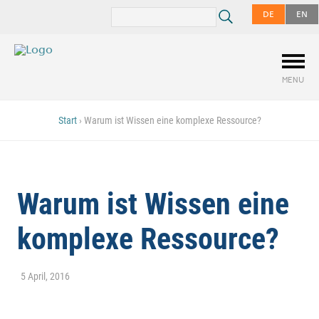
DE
EN
MENU
Start
›
Warum ist Wissen eine komplexe Ressource?
Warum ist Wissen eine
komplexe Ressource?
5 April, 2016