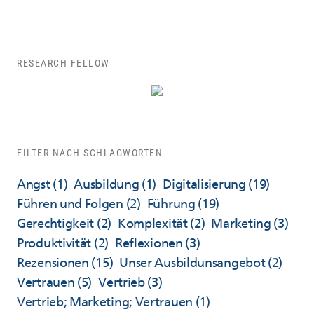
RESEARCH FELLOW
FILTER NACH SCHLAGWORTEN
Angst
(1)
Ausbildung
(1)
Digitalisierung
(19)
Führen und Folgen
(2)
Führung
(19)
Gerechtigkeit
(2)
Komplexität
(2)
Marketing
(3)
Produktivität
(2)
Reflexionen
(3)
Rezensionen
(15)
Unser Ausbildunsangebot
(2)
Vertrauen
(5)
Vertrieb
(3)
Vertrieb; Marketing; Vertrauen
(1)