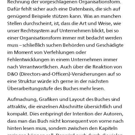
Rechnung der vorgeschlagenen Organisationsform.
Dafür fehlt sicher auch eine Datenbasis, die sich auf
genügend Beispiele stützen kann. Was an manchen
Stellen durchscheint, ist, dass die Art und Weise, wie
unser Rechtssystem auf Unternehmen blickt, bei so
einer Organisationsform immer mit bedacht werden
muss – schließlich suchen Behörden und Geschädigte
im Moment von Verfehlungen oder
Fehlentwicklungen in einem Unternehmen immer
nach Verantwortlichen. Auch über die Reaktion von
D&O (Directors-and-Officers)-Versicherungen auf so
eine Struktur würde ich gerne in der nächsten
Überarbeitungsstufe des Buches mehr lesen.
Aufmachung, Grafiken und Layout des Buches sind
attraktiv, die einzelnen Abschnitte übersichtlich und
kompakt. Dies entspringt der Intention der Autoren,
dass man das Buch nicht konsequent von vorne nach
hinten lesen muss, sondern zwischen den Kapiteln