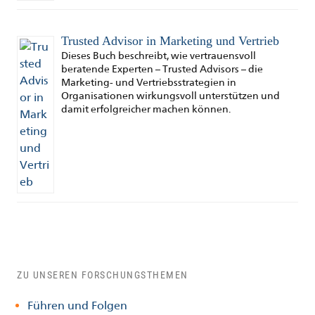
Trusted Advisor in Marketing und Vertrieb
Dieses Buch beschreibt, wie vertrauensvoll
beratende Experten – Trusted Advisors – die
Marketing- und Vertriebsstrategien in
Organisationen wirkungsvoll unterstützen und
damit erfolgreicher machen können.
ZU UNSEREN FORSCHUNGSTHEMEN
Führen und Folgen