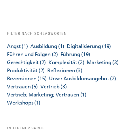
FILTER NACH SCHLAGWORTEN
Angst
(1)
Ausbildung
(1)
Digitalisierung
(19)
Führen und Folgen
(2)
Führung
(19)
Gerechtigkeit
(2)
Komplexität
(2)
Marketing
(3)
Produktivität
(2)
Reflexionen
(3)
Rezensionen
(15)
Unser Ausbildunsangebot
(2)
Vertrauen
(5)
Vertrieb
(3)
Vertrieb; Marketing; Vertrauen
(1)
Workshops
(1)
IN EIGENER SACHE