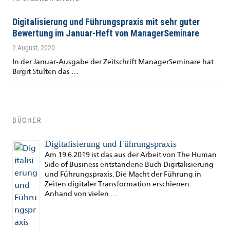
Digitalisierung und Führungspraxis mit sehr guter
Bewertung im Januar-Heft von ManagerSeminare
2 August, 2020
In der Januar-Ausgabe der Zeitschrift ManagerSeminare hat
Birgit Stülten das …
BÜCHER
Digitalisierung und Führungspraxis
Am 19.6.2019 ist das aus der Arbeit von The Human
Side of Business entstandene Buch Digitalisierung
und Führungspraxis. Die Macht der Führung in
Zeiten digitaler Transformation erschienen.
Anhand von vielen …