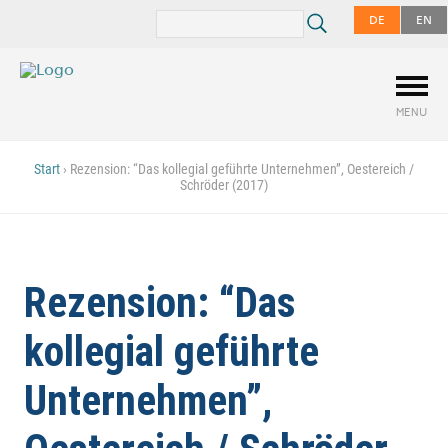
DE
EN
MENU
Start
›
Rezension: “Das kollegial geführte Unternehmen”, Oestereich /
Schröder (2017)
Rezension: “Das
kollegial geführte
Unternehmen”,