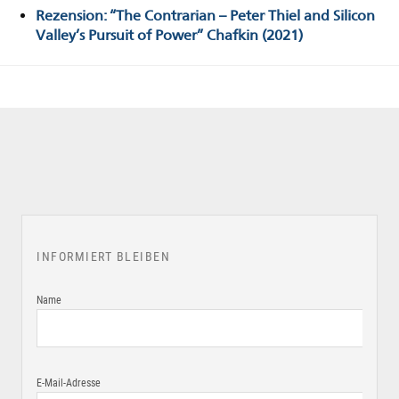
Rezension: “The Contrarian – Peter Thiel and Silicon
Valley’s Pursuit of Power” Chafkin (2021)
INFORMIERT BLEIBEN
Name
E-Mail-Adresse