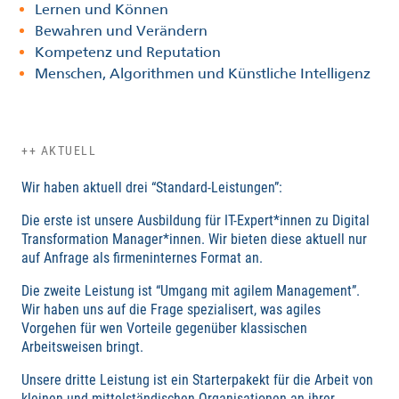
Lernen und Können
Bewahren und Verändern
Kompetenz und Reputation
Menschen, Algorithmen und Künstliche Intelligenz
++ AKTUELL
Wir haben aktuell drei “Standard-Leistungen”:
Die erste ist unsere Ausbildung für IT-Expert*innen zu Digital
Transformation Manager*innen. Wir bieten diese aktuell nur
auf Anfrage als firmeninternes Format an.
Die zweite Leistung ist “Umgang mit agilem Management”.
Wir haben uns auf die Frage spezialisert, was agiles
Vorgehen für wen Vorteile gegenüber klassischen
Arbeitsweisen bringt.
Unsere dritte Leistung ist ein Starterpakekt für die Arbeit von
kleinen und mittelständischen Organisationen an ihrer