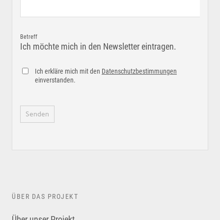
Betreff
Ich möchte mich in den Newsletter eintragen.
Ich erkläre mich mit den
Datenschutzbestimmungen
einverstanden.
ÜBER DAS PROJEKT
Über unser Projekt