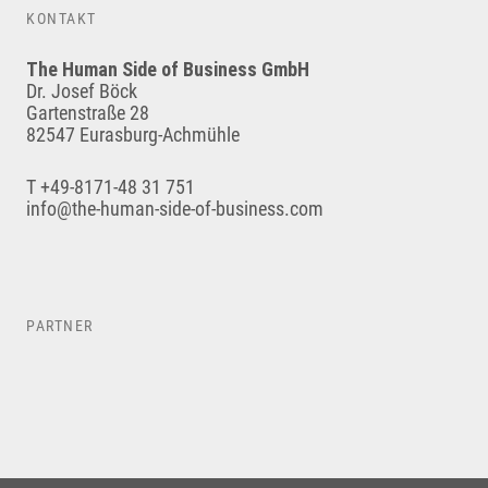
KONTAKT
The Human Side of Business GmbH
Dr. Josef Böck
Gartenstraße 28
82547 Eurasburg-Achmühle
T +49-8171-48 31 751
info@the-human-side-of-business.com
PARTNER