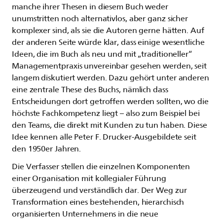
manche ihrer Thesen in diesem Buch weder
unumstritten noch alternativlos, aber ganz sicher
komplexer sind, als sie die Autoren gerne hätten. Auf
der anderen Seite würde klar, dass einige wesentliche
Ideen, die im Buch als neu und mit „traditioneller“
Managementpraxis unvereinbar gesehen werden, seit
langem diskutiert werden. Dazu gehört unter anderen
eine zentrale These des Buchs, nämlich dass
Entscheidungen dort getroffen werden sollten, wo die
höchste Fachkompetenz liegt – also zum Beispiel bei
den Teams, die direkt mit Kunden zu tun haben. Diese
Idee kennen alle Peter F. Drucker-Ausgebildete seit
den 1950er Jahren.
Die Verfasser stellen die einzelnen Komponenten
einer Organisation mit kollegialer Führung
überzeugend und verständlich dar. Der Weg zur
Transformation eines bestehenden, hierarchisch
organisierten Unternehmens in die neue