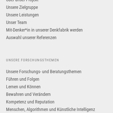
Unsere Zielgruppe
Unsere Leistungen
Unser Team
Mit-Denker*in in unserer Denkfabrik werden
Auswahl unserer Referenzen
UNSERE FORSCHUNGSTHEMEN
Unsere Forschungs- und Beratungsthemen
Führen und Folgen
Lernen und Können
Bewahren und Verändern
Kompetenz und Reputation
Menschen, Algorithmen und Künstliche Intelligenz