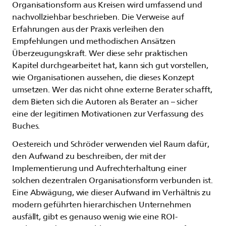
Organisationsform aus Kreisen wird umfassend und
nachvollziehbar beschrieben. Die Verweise auf
Erfahrungen aus der Praxis verleihen den
Empfehlungen und methodischen Ansätzen
Überzeugungskraft. Wer diese sehr praktischen
Kapitel durchgearbeitet hat, kann sich gut vorstellen,
wie Organisationen aussehen, die dieses Konzept
umsetzen. Wer das nicht ohne externe Berater schafft,
dem Bieten sich die Autoren als Berater an – sicher
eine der legitimen Motivationen zur Verfassung des
Buches.
Oestereich und Schröder verwenden viel Raum dafür,
den Aufwand zu beschreiben, der mit der
Implementierung und Aufrechterhaltung einer
solchen dezentralen Organisationsform verbunden ist.
Eine Abwägung, wie dieser Aufwand im Verhältnis zu
modern geführten hierarchischen Unternehmen
ausfällt, gibt es genauso wenig wie eine ROI-