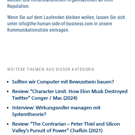
Reputation.
Wenn Sie auf dem Laufenden bleiben wollen, lassen Sie sich
unter info@the-human-side-of-business.com in unsere
Kommunikationsliste eintragen.
WEITERE THEMEN AUS DIESER KATEGORIE
Sollten wir Computer mit Bewusstsein bauen?
Review: “Character Limit. How Elon Musk Destroyed
Twitter” Conger / Mac (2024)
Interview: Wirkungsvoller managen mit
Systemtheorie?
Review: “The Contrarian – Peter Thiel and Silicon
Valley’s Pursuit of Power” Chafkin (2021)