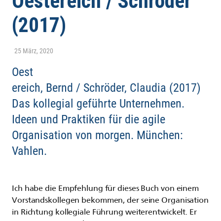
Oestereich / Schröder
(2017)
25 März, 2020
Oest
ereich, Bernd / Schröder, Claudia (2017)
Das kollegial geführte Unternehmen.
Ideen und Praktiken für die agile
Organisation von morgen. München:
Vahlen.
Ich habe die Empfehlung für dieses Buch von einem
Vorstandskollegen bekommen, der seine Organisation
in Richtung kollegiale Führung weiterentwickelt. Er