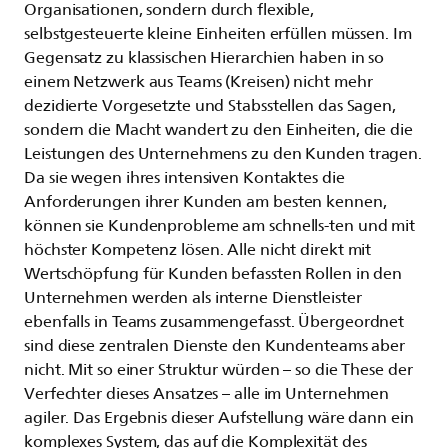
Organisationen, sondern durch flexible,
selbstgesteuerte kleine Einheiten erfüllen müssen. Im
Gegensatz zu klassischen Hierarchien haben in so
einem Netzwerk aus Teams (Kreisen) nicht mehr
dezidierte Vorgesetzte und Stabsstellen das Sagen,
sondern die Macht wandert zu den Einheiten, die die
Leistungen des Unternehmens zu den Kunden tragen.
Da sie wegen ihres intensiven Kontaktes die
Anforderungen ihrer Kunden am besten kennen,
können sie Kundenprobleme am schnells-ten und mit
höchster Kompetenz lösen. Alle nicht direkt mit
Wertschöpfung für Kunden befassten Rollen in den
Unternehmen werden als interne Dienstleister
ebenfalls in Teams zusammengefasst. Übergeordnet
sind diese zentralen Dienste den Kundenteams aber
nicht. Mit so einer Struktur würden – so die These der
Verfechter dieses Ansatzes – alle im Unternehmen
agiler. Das Ergebnis dieser Aufstellung wäre dann ein
komplexes System, das auf die Komplexität des