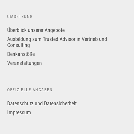
UMSETZUNG
Überblick unserer Angebote
Ausbildung zum Trusted Advisor in Vertrieb und
Consulting
Denkanstöße
Veranstaltungen
OFFIZIELLE ANGABEN
Datenschutz und Datensicherheit
Impressum