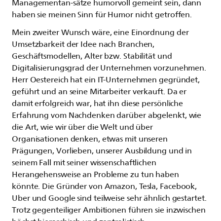
Managementan-sätze humorvoll gemeint sein, dann
haben sie meinen Sinn für Humor nicht getroffen.
Mein zweiter Wunsch wäre, eine Einordnung der
Umsetzbarkeit der Idee nach Branchen,
Geschäftsmodellen, Alter bzw. Stabilität und
Digitalisierungsgrad der Unternehmen vorzunehmen.
Herr Oestereich hat ein IT-Unternehmen gegründet,
geführt und an seine Mitarbeiter verkauft. Da er
damit erfolgreich war, hat ihn diese persönliche
Erfahrung vom Nachdenken darüber abgelenkt, wie
die Art, wie wir über die Welt und über
Organisationen denken, etwas mit unseren
Prägungen, Vorlieben, unserer Ausbildung und in
seinem Fall mit seiner wissenschaftlichen
Herangehensweise an Probleme zu tun haben
könnte. Die Gründer von Amazon, Tesla, Facebook,
Uber und Google sind teilweise sehr ähnlich gestartet.
Trotz gegenteiliger Ambitionen führen sie inzwischen