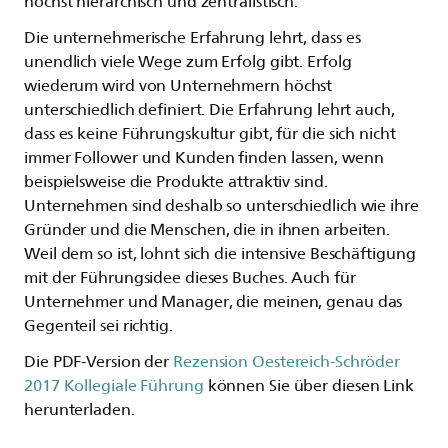
höchst hierarchisch und zentralistisch.
Die unternehmerische Erfahrung lehrt, dass es
unendlich viele Wege zum Erfolg gibt. Erfolg
wiederum wird von Unternehmern höchst
unterschiedlich definiert. Die Erfahrung lehrt auch,
dass es keine Führungskultur gibt, für die sich nicht
immer Follower und Kunden finden lassen, wenn
beispielsweise die Produkte attraktiv sind.
Unternehmen sind deshalb so unterschiedlich wie ihre
Gründer und die Menschen, die in ihnen arbeiten.
Weil dem so ist, lohnt sich die intensive Beschäftigung
mit der Führungsidee dieses Buches. Auch für
Unternehmer und Manager, die meinen, genau das
Gegenteil sei richtig.
Die PDF-Version der
Rezension Oestereich-Schröder
2017 Kollegiale Führung
können Sie über diesen Link
herunterladen.